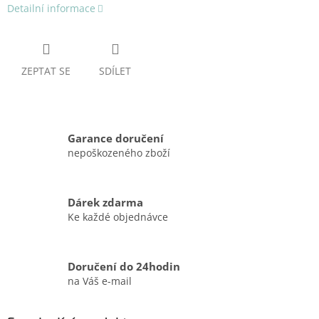
Detailní informace
ZEPTAT SE
SDÍLET
Garance doručení
nepoškozeného zboží
Dárek zdarma
Ke každé objednávce
Doručení do 24hodin
na Váš e-mail