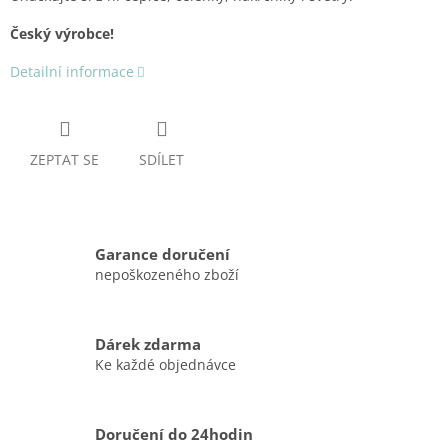
Český výrobce!
Detailní informace
ZEPTAT SE
SDÍLET
Garance doručení
nepoškozeného zboží
Dárek zdarma
Ke každé objednávce
Doručení do 24hodin