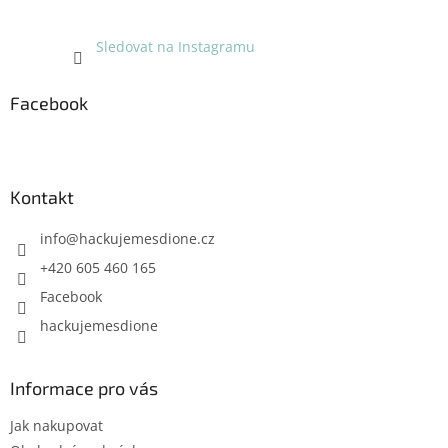
Sledovat na Instagramu
Facebook
Kontakt
info
@
hackujemesdione.cz
+420 605 460 165
Facebook
hackujemesdione
Informace pro vás
Jak nakupovat