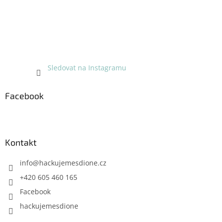
Sledovat na Instagramu
Facebook
Kontakt
info
@
hackujemesdione.cz
+420 605 460 165
Facebook
hackujemesdione