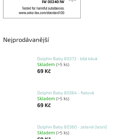
Nejprodávanější
Dolphin Baby 80373 - bílá kává
Skladem
(>5 ks)
69 Kč
Dolphin Baby 80364 - fialová
Skladem
(>5 ks)
69 Kč
Dolphin Baby 80360 - zelená (lesní)
Skladem
(>5 ks)