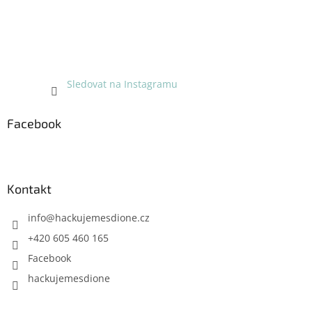
Sledovat na Instagramu
Facebook
Kontakt
info
@
hackujemesdione.cz
+420 605 460 165
Facebook
hackujemesdione