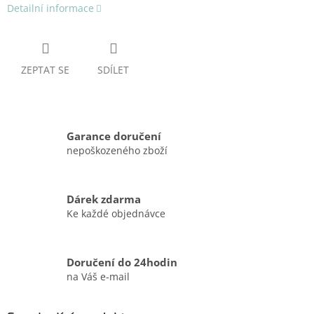
Detailní informace
ZEPTAT SE
SDÍLET
Garance doručení
nepoškozeného zboží
Dárek zdarma
Ke každé objednávce
Doručení do 24hodin
na Váš e-mail