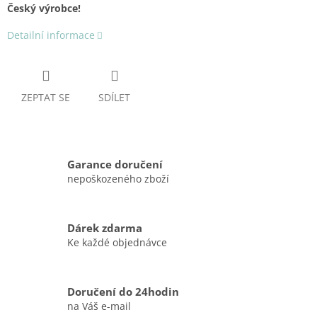
Český výrobce!
Detailní informace
ZEPTAT SE
SDÍLET
Garance doručení
nepoškozeného zboží
Dárek zdarma
Ke každé objednávce
Doručení do 24hodin
na Váš e-mail