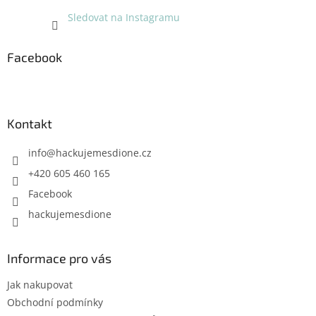
Sledovat na Instagramu
Facebook
Kontakt
info
@
hackujemesdione.cz
+420 605 460 165
Facebook
hackujemesdione
Informace pro vás
Jak nakupovat
Obchodní podmínky