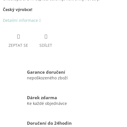
Český výrobce!
Detailní informace
ZEPTAT SE
SDÍLET
Garance doručení
nepoškozeného zboží
Dárek zdarma
Ke každé objednávce
Doručení do 24hodin