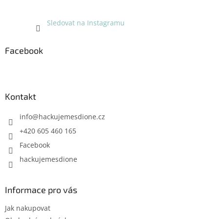
Sledovat na Instagramu
Facebook
Kontakt
info
@
hackujemesdione.cz
+420 605 460 165
Facebook
hackujemesdione
Informace pro vás
Jak nakupovat