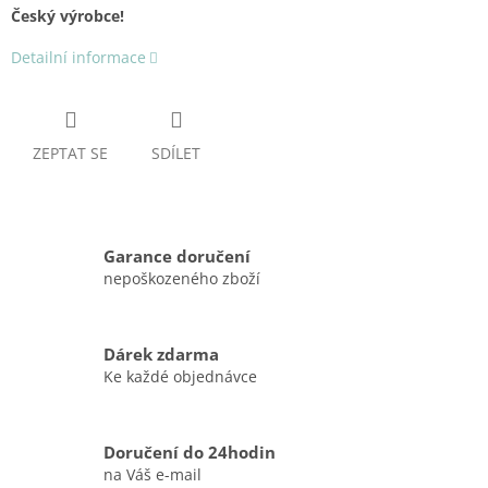
Český výrobce!
Detailní informace
ZEPTAT SE
SDÍLET
Garance doručení
nepoškozeného zboží
Dárek zdarma
Ke každé objednávce
Doručení do 24hodin
na Váš e-mail