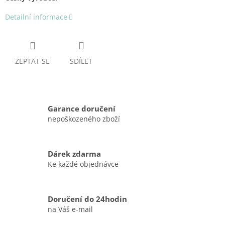
Detailní informace
ZEPTAT SE
SDÍLET
Garance doručení
nepoškozeného zboží
Dárek zdarma
Ke každé objednávce
Doručení do 24hodin
na Váš e-mail