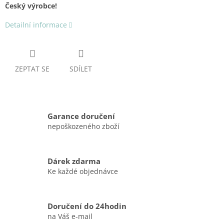
Český výrobce!
Detailní informace
ZEPTAT SE
SDÍLET
Garance doručení
nepoškozeného zboží
Dárek zdarma
Ke každé objednávce
Doručení do 24hodin
na Váš e-mail