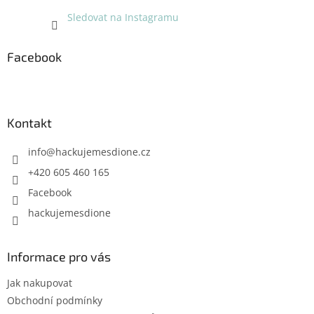
Sledovat na Instagramu
Facebook
Kontakt
info
@
hackujemesdione.cz
+420 605 460 165
Facebook
hackujemesdione
Informace pro vás
Jak nakupovat
Obchodní podmínky