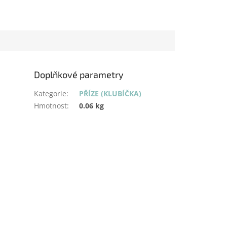
Doplňkové parametry
Kategorie
:
PŘÍZE (KLUBÍČKA)
Hmotnost
:
0.06 kg