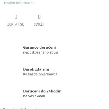
Detailní informace
ZEPTAT SE
SDÍLET
Garance doručení
nepoškozeného zboží
Dárek zdarma
Ke každé objednávce
Doručení do 24hodin
na Váš e-mail