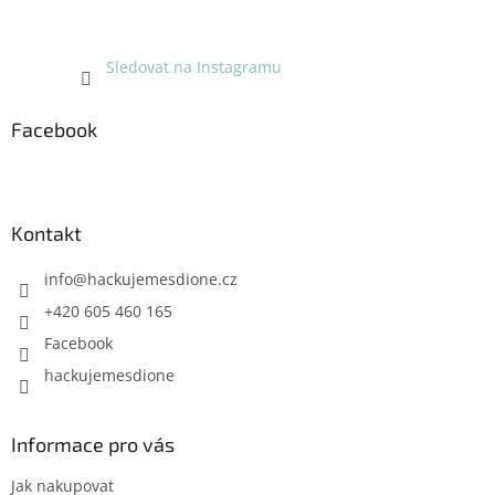
Sledovat na Instagramu
Facebook
Kontakt
info
@
hackujemesdione.cz
+420 605 460 165
Facebook
hackujemesdione
Informace pro vás
Jak nakupovat