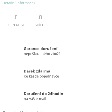
Detailní informace
ZEPTAT SE
SDÍLET
Garance doručení
nepoškozeného zboží
Dárek zdarma
Ke každé objednávce
Doručení do 24hodin
na Váš e-mail