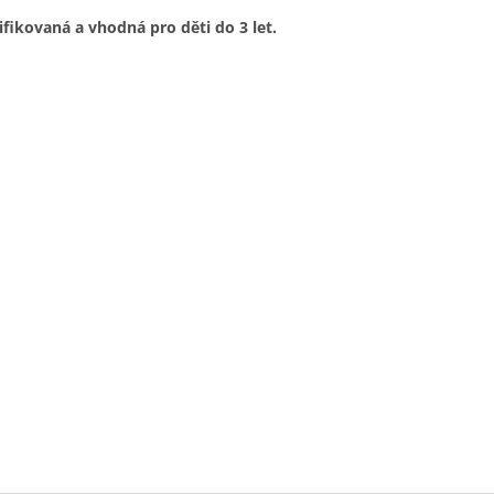
ifikovaná a vhodná pro děti do 3 let.