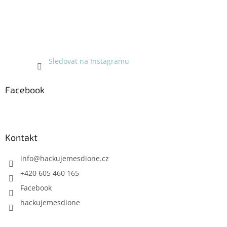
Sledovat na Instagramu
Facebook
Kontakt
info
@
hackujemesdione.cz
+420 605 460 165
Facebook
hackujemesdione