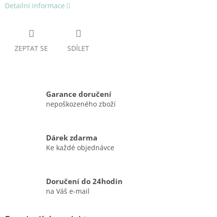
Detailní informace
ZEPTAT SE
SDÍLET
Garance doručení
nepoškozeného zboží
Dárek zdarma
Ke každé objednávce
Doručení do 24hodin
na Váš e-mail